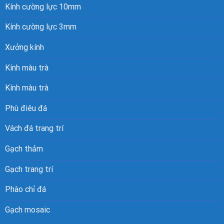
Kính cường lực 10mm
Kính cường lực 3mm
Xưởng kính
Kính màu trà
Kính màu trà
Phù điêu đá
Vách đá trang trí
Gạch thảm
Gạch trang trí
Phào chỉ đá
Gạch mosaic