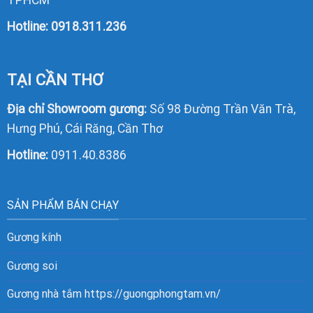
Hotline:
0918.311.236
TẠI CẦN THƠ
Địa chỉ Showroom gương:
Số 98 Đường Trần Văn Trà,
Hưng Phú, Cái Răng, Cần Thơ
Hotline:
0911.40.8386
SẢN PHẨM BÁN CHẠY
Gương kính
Gương soi
Gương nhà tắm
https://guongphongtam.vn/