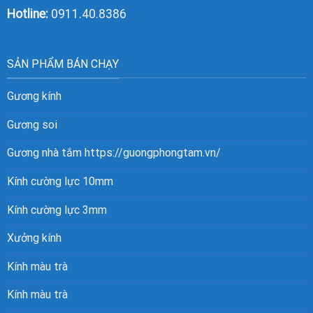
Hotline:
0911.40.8386
SẢN PHẨM BÁN CHẠY
Gương kính
Gương soi
Gương nhà tắm
https://guongphongtam.vn/
Kính cường lực 10mm
Kính cường lực 3mm
Xưởng kính
Kính màu trà
Kính màu trà