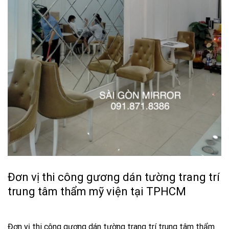
Đơn vị thi công gương dán tường trang trí
trung tâm thẩm mỹ viện tại TPHCM
Đơn vị thi công gương dán tường trang trí trung tâm thẩm