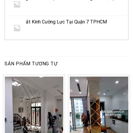
TPHCM
Xưởng Cắt Kính Cường Lực Tại Quận 7 TPHCM
SẢN PHẨM TƯƠNG TỰ