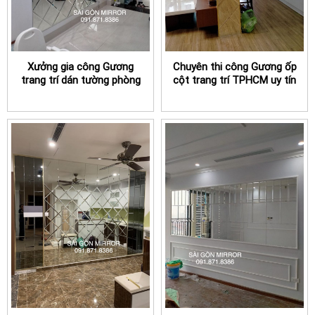
Xưởng gia công Gương
Chuyên thi công Gương ốp
trang trí dán tường phòng
cột trang trí TPHCM uy tín
khách TPHCM