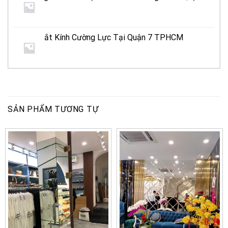
TPHCM
Xưởng Cắt Kính Cường Lực Tại Quận 7 TPHCM
SẢN PHẨM TƯƠNG TỰ