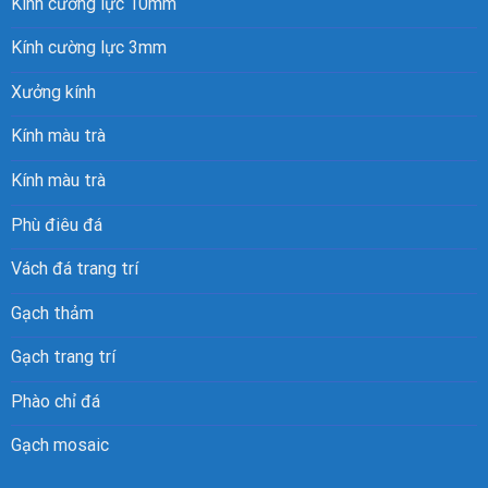
Kính cường lực 10mm
Kính cường lực 3mm
Xưởng kính
Kính màu trà
Kính màu trà
Phù điêu đá
Vách đá trang trí
Gạch thảm
Gạch trang trí
Phào chỉ đá
Gạch mosaic