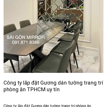
Công ty lắp đặt Gương dán tường trang trí
phòng ăn TPHCM uy tín
Công ty lắp đặt Gương dán tường trang trí phòng ăn