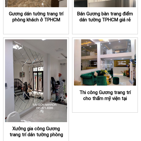
Gương dán tường trang trí
Bán Gương bàn trang điểm
phòng khách ở TPHCM
dán tường TPHCM giá rẻ
Thi công Gương trang trí
cho thẩm mỹ viện tại
TPHCM
Xưởng gia công Gương
trang trí dán tường phòng
khách TPHCM