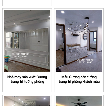
Nhà máy sản xuất Gương
Mẫu Gương dán tường
trang trí tường phòng
trang trí phòng khách màu
khách TPHCM
xám khói TPHCM