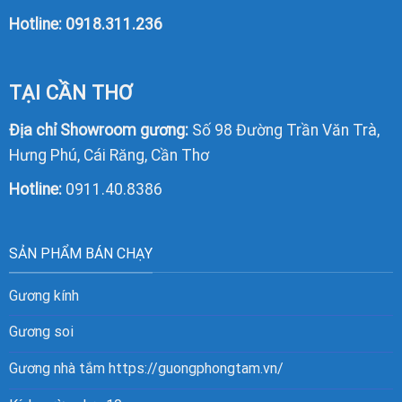
Hotline:
0918.311.236
TẠI CẦN THƠ
Địa chỉ Showroom gương:
Số 98 Đường Trần Văn Trà,
Hưng Phú, Cái Răng, Cần Thơ
Hotline:
0911.40.8386
SẢN PHẨM BÁN CHẠY
Gương kính
Gương soi
Gương nhà tắm
https://guongphongtam.vn/