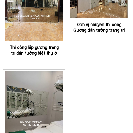
Đơn vị chuyên thi công
Gương dán tường trang trí
phòng khách TPHCM
Thi công lắp gương trang
trí dán tường biệt thự ở
TPHCM