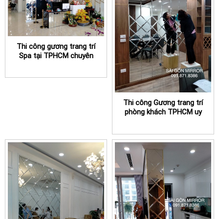
Thi công gương trang trí
Spa tại TPHCM chuyên
nghiệp
Thi công Gương trang trí
phòng khách TPHCM uy
tín, chuyên nghiệp