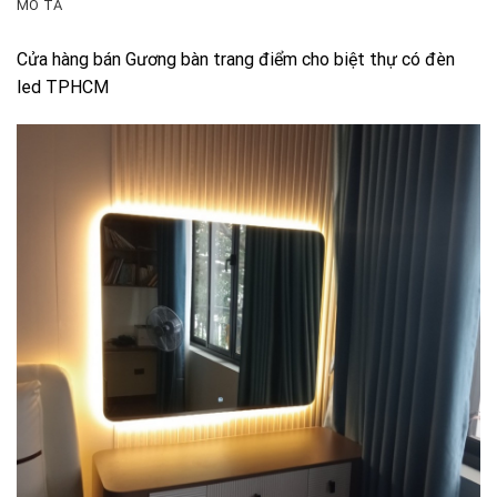
MÔ TẢ
Cửa hàng bán Gương bàn trang điểm cho biệt thự có đèn
led TPHCM