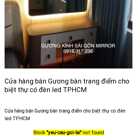
Cửa hàng bán Gương bàn trang điểm cho
biệt thự có đèn led TPHCM
Cửa hàng bán Gương bàn trang điểm cho biệt thự có đèn
led TPHCM
Block
"yeu-cau-goi-lai"
not found