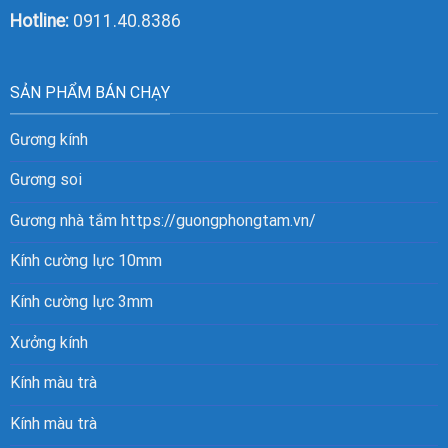
Hotline:
0911.40.8386
SẢN PHẨM BÁN CHẠY
Gương kính
Gương soi
Gương nhà tắm
https://guongphongtam.vn/
Kính cường lực 10mm
Kính cường lực 3mm
Xưởng kính
Kính màu trà
Kính màu trà