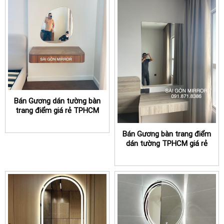
Bán Gương dán tường bàn
trang điểm giá rẻ TPHCM
Bán Gương bàn trang điểm
dán tường TPHCM giá rẻ