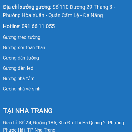
Địa chỉ xưởng gương:
Số 110 Đường 29 Tháng 3 -
Phường Hòa Xuân - Quận Cẩm Lệ - Đà Nẵng
Hotline
:
091.66.11.055
Gương treo tường
Gương soi toàn thân
Gương dán tường
Gương đèn led
Gương nhà tắm
Gương nhà vệ sinh
TẠI NHA TRANG
Địa chỉ: Số 24, Đường 18A, Khu Đô Thị Hà Quang 2, Phường
Phước Hải, TP Nha Trang