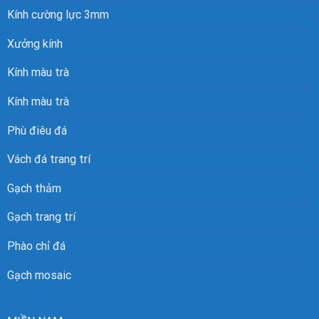
Kính cường lực 3mm
Xưởng kính
Kính màu trà
Kính màu trà
Phù điêu đá
Vách đá trang trí
Gạch thảm
Gạch trang trí
Phào chỉ đá
Gạch mosaic