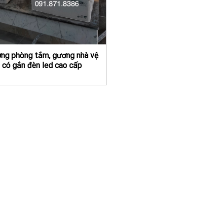
ng phòng tắm, gương nhà vệ
 có gắn đèn led cao cấp