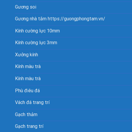
Gương soi
Gương nhà tắm
https://guongphongtam.vn/
Kính cường lực 10mm
Kính cường lực 3mm
Xưởng kính
Kính màu trà
Kính màu trà
Phù điêu đá
Vách đá trang trí
Gạch thảm
Gạch trang trí